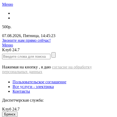
Меню
500р.
07.08.2026
,
Пятница
,
14:45:23
Звоните нам прямо сейчас!
Меню
Клуб
24.7
Нажимая на кнопку , я даю
согласие на обработку
персональных данных
Пользовательское соглашение
Все услуги - электрика
Контакты
Диспетчерская служба:
Клуб
24.7
Брянск