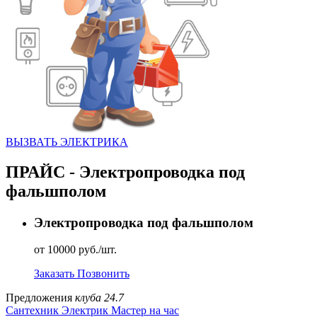
ВЫЗВАТЬ ЭЛЕКТРИКА
ПРАЙС - Электропроводка под
фальшполом
Электропроводка под фальшполом
от 10000 руб./шт.
Заказать
Позвонить
Предложения
клуба 24.7
Сантехник
Электрик
Мастер на час