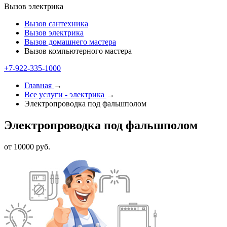
Вызов электрика
Вызов сантехника
Вызов электрика
Вызов домашнего мастера
Вызов компьютерного мастера
+7-922-335-1000
Главная
→
Все услуги - электрика
→
Электропроводка под фальшполом
Электропроводка под фальшполом
от 10000 руб.