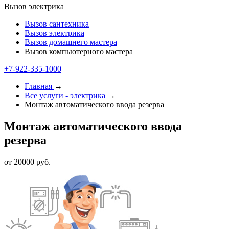
Вызов электрика
Вызов сантехника
Вызов электрика
Вызов домашнего мастера
Вызов компьютерного мастера
+7-922-335-1000
Главная
→
Все услуги - электрика
→
Монтаж автоматического ввода резерва
Монтаж автоматического ввода
резерва
от 20000 руб.