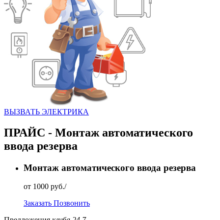
ВЫЗВАТЬ ЭЛЕКТРИКА
ПРАЙС - Монтаж автоматического
ввода резерва
Монтаж автоматического ввода резерва
от 1000 руб./
Заказать
Позвонить
Предложения
клуба 24.7