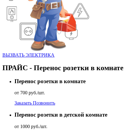
ВЫЗВАТЬ ЭЛЕКТРИКА
ПРАЙС - Перенос розетки в комнате
Перенос розетки в комнате
от 700 руб./шт.
Заказать
Позвонить
Перенос розетки в детской комнате
от 1000 руб./шт.