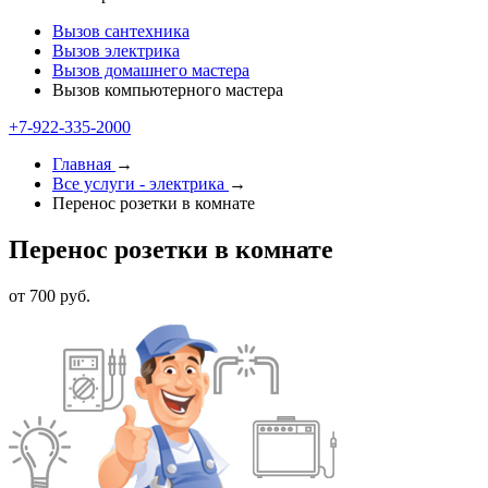
Вызов сантехника
Вызов электрика
Вызов домашнего мастера
Вызов компьютерного мастера
+7-922-335-1000
Главная
→
Все услуги - электрика
→
Перенос розетки в комнате
Перенос розетки в комнате
от 700 руб.