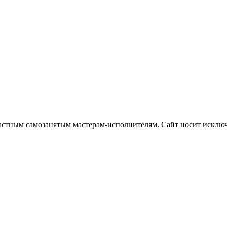
частным самозанятым мастерам‑исполнителям. Сайт носит искл