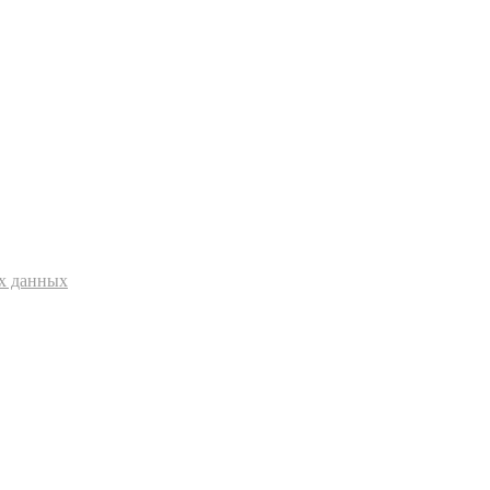
ых данных