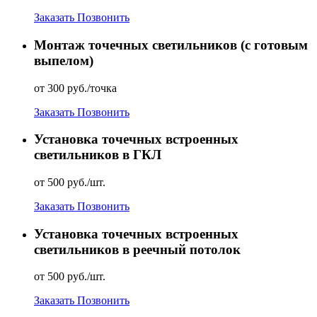
Заказать
Позвонить
Монтаж точечных светильников (с готовым
выпелом)
от 300 руб./точка
Заказать
Позвонить
Установка точечных встроенных
светильников в ГКЛ
от 500 руб./шт.
Заказать
Позвонить
Установка точечных встроенных
светильников в реечный потолок
от 500 руб./шт.
Заказать
Позвонить