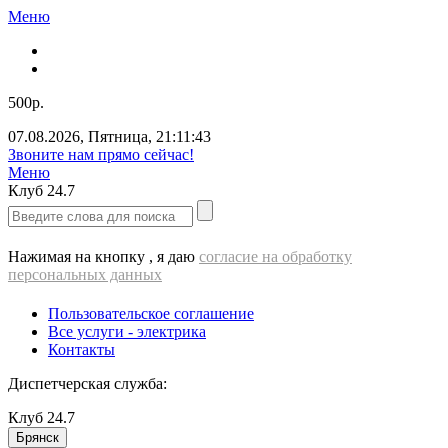
Меню
500р.
07.08.2026
,
Пятница
,
21:11:43
Звоните нам прямо сейчас!
Меню
Клуб
24.7
Нажимая на кнопку , я даю
согласие на обработку
персональных данных
Пользовательское соглашение
Все услуги - электрика
Контакты
Диспетчерская служба:
Клуб
24.7
Брянск