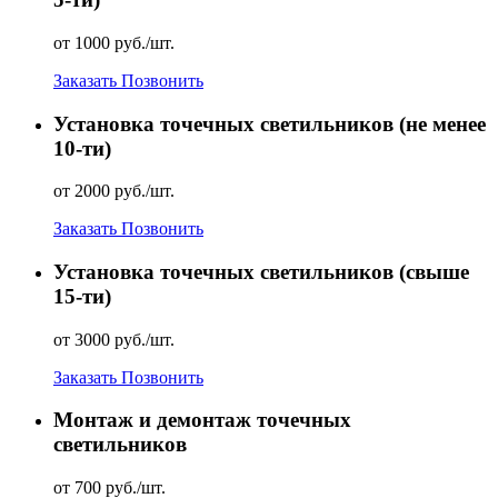
от 1000 руб./шт.
Заказать
Позвонить
Установка точечных светильников (не менее
10-ти)
от 2000 руб./шт.
Заказать
Позвонить
Установка точечных светильников (свыше
15-ти)
от 3000 руб./шт.
Заказать
Позвонить
Монтаж и демонтаж точечных
светильников
от 700 руб./шт.