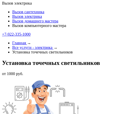
Вызов электрика
Вызов сантехника
Вызов электрика
Вызов домашнего мастера
Вызов компьютерного мастера
+7-922-335-1000
Главная
→
Все услуги - электрика
→
Установка точечных светильников
Установка точечных светильников
от 1000 руб.