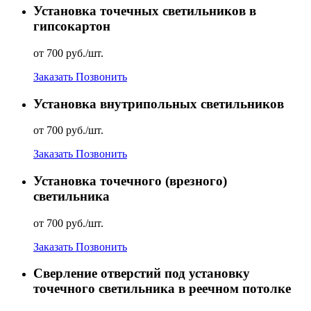
Установка точечных светильников в
гипсокартон
от 700 руб./шт.
Заказать
Позвонить
Установка внутрипольных светильников
от 700 руб./шт.
Заказать
Позвонить
Установка точечного (врезного)
светильника
от 700 руб./шт.
Заказать
Позвонить
Сверление отверстий под установку
точечного светильника в реечном потолке