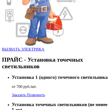
ВЫЗВАТЬ ЭЛЕКТРИКА
ПРАЙС - Установка точечных
светильников
Установка 1 (одного) точечного светильника
от 700 руб./шт.
Заказать
Позвонить
Установка точечных светильников (не менее
5-ти)