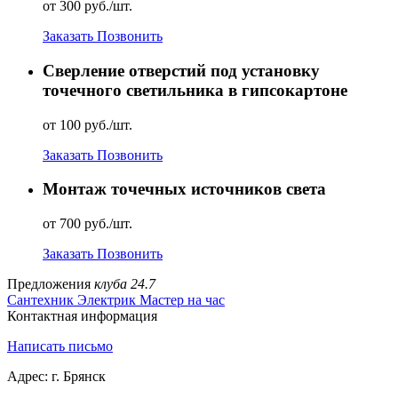
от 300 руб./шт.
Заказать
Позвонить
Сверление отверстий под установку
точечного светильника в гипсокартоне
от 100 руб./шт.
Заказать
Позвонить
Монтаж точечных источников света
от 700 руб./шт.
Заказать
Позвонить
Предложения
клуба 24.7
Сантехник
Электрик
Мастер на час
Контактная информация
Написать письмо
Адрес: г. Брянск